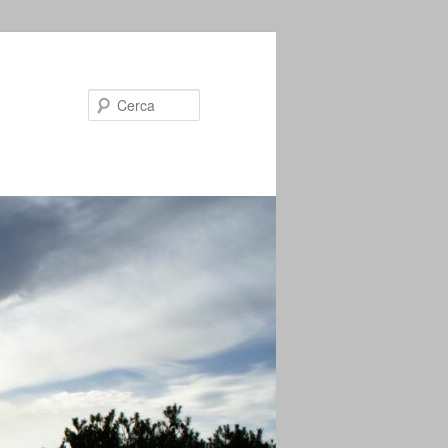
Cerca