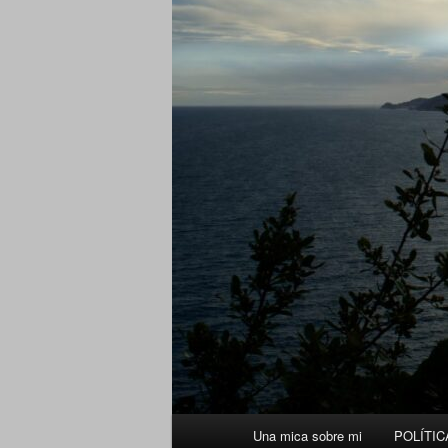
Menú
Una mica sobre mi
POLÍTIC