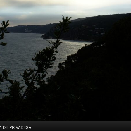
A DE PRIVADESA