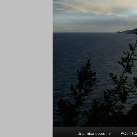
Menú
Una mica sobre mi
POLÍTIC