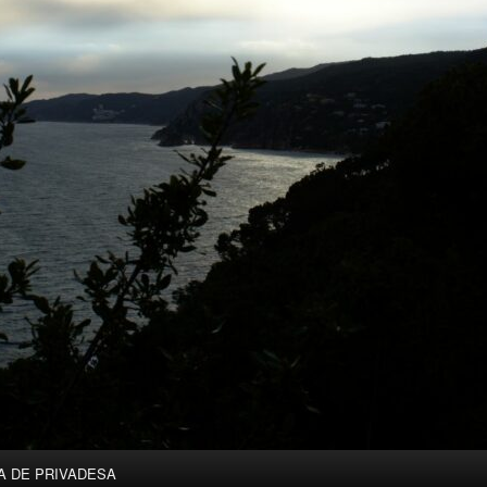
A DE PRIVADESA