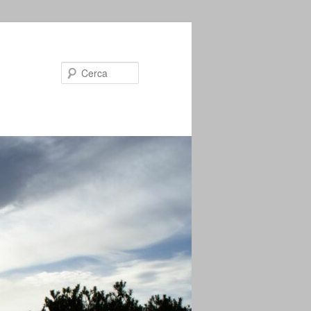
Cerca