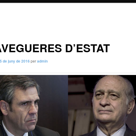
VEGUERES D’ESTAT
5 de juny de 2016
per
admin