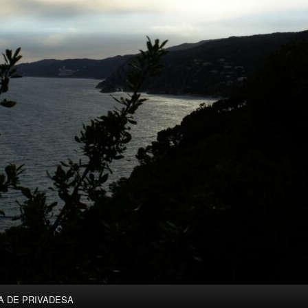
A DE PRIVADESA