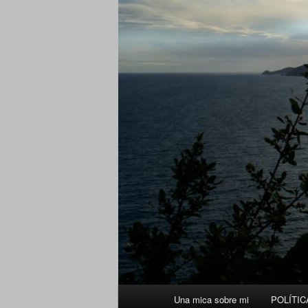
Menú
Una mica sobre mi
POLÍTIC