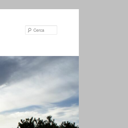
Cerca