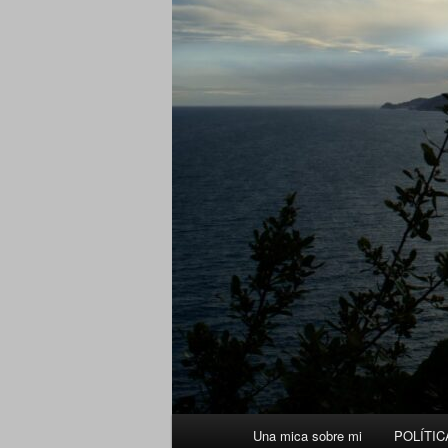
Menú
Una mica sobre mi
POLÍTIC