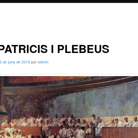
PATRICIS I PLEBEUS
2 de juny de 2016
per
admin