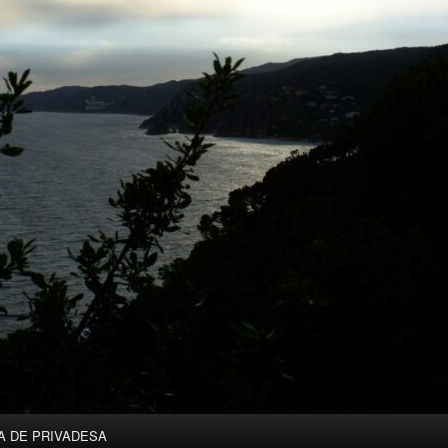
A DE PRIVADESA