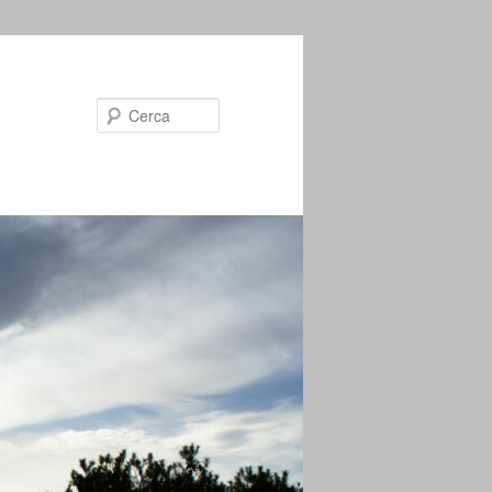
Cerca