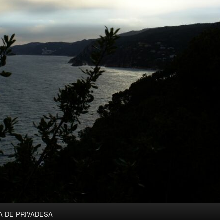
A DE PRIVADESA