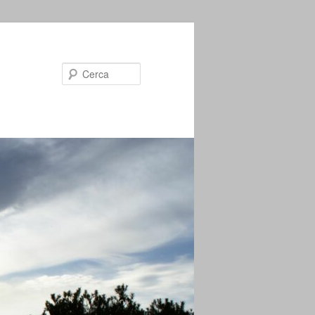
Cerca