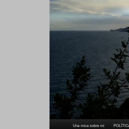
Menú
Una mica sobre mi
POLÍTIC