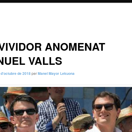
VIVIDOR ANOMENAT
NUEL VALLS
 d'octubre de 2018
per
Manel Mayor Lekuona