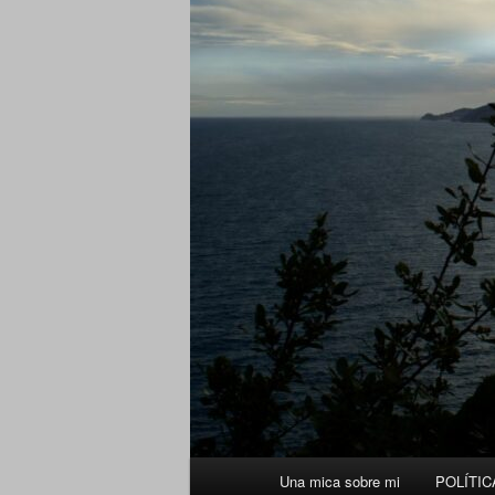
Menú
Una mica sobre mi
POLÍTIC