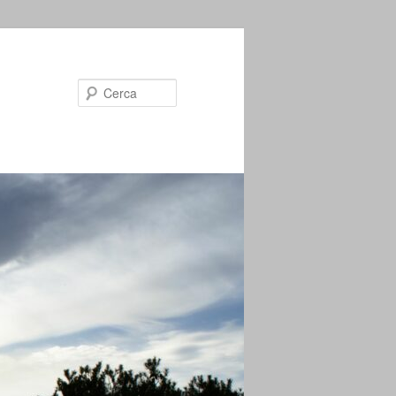
Cerca