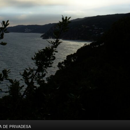
A DE PRIVADESA