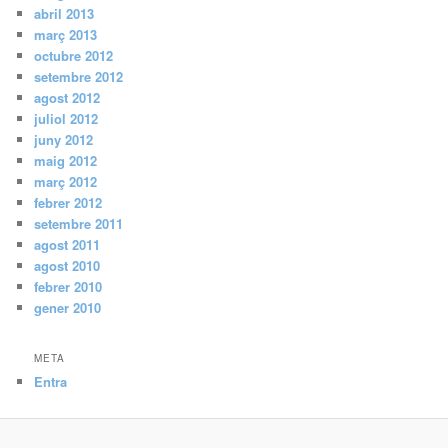
abril 2013
març 2013
octubre 2012
setembre 2012
agost 2012
juliol 2012
juny 2012
maig 2012
març 2012
febrer 2012
setembre 2011
agost 2011
agost 2010
febrer 2010
gener 2010
META
Entra