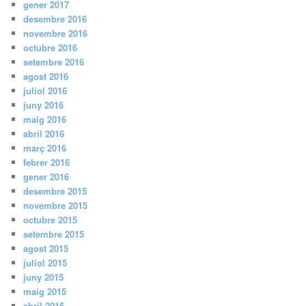
gener 2017
desembre 2016
novembre 2016
octubre 2016
setembre 2016
agost 2016
juliol 2016
juny 2016
maig 2016
abril 2016
març 2016
febrer 2016
gener 2016
desembre 2015
novembre 2015
octubre 2015
setembre 2015
agost 2015
juliol 2015
juny 2015
maig 2015
abril 2015