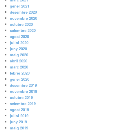
gener 2021
desembre 2020
novembre 2020
octubre 2020
setembre 2020
agost 2020
juliol 2020
juny 2020
maig 2020
abril 2020
març 2020
febrer 2020
gener 2020
desembre 2019
novembre 2019
octubre 2019
setembre 2019
agost 2019
juliol 2019
juny 2019
maig 2019