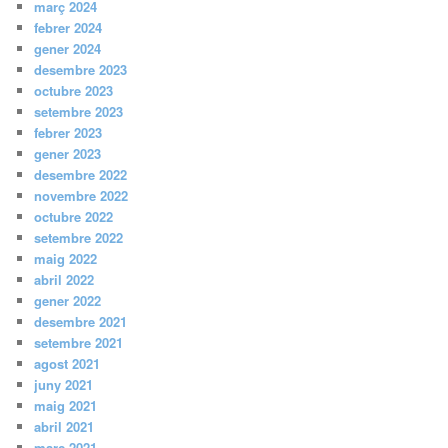
març 2024
febrer 2024
gener 2024
desembre 2023
octubre 2023
setembre 2023
febrer 2023
gener 2023
desembre 2022
novembre 2022
octubre 2022
setembre 2022
maig 2022
abril 2022
gener 2022
desembre 2021
setembre 2021
agost 2021
juny 2021
maig 2021
abril 2021
març 2021