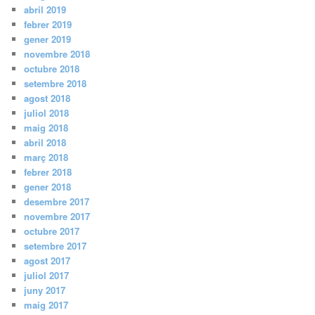
abril 2019
febrer 2019
gener 2019
novembre 2018
octubre 2018
setembre 2018
agost 2018
juliol 2018
maig 2018
abril 2018
març 2018
febrer 2018
gener 2018
desembre 2017
novembre 2017
octubre 2017
setembre 2017
agost 2017
juliol 2017
juny 2017
maig 2017