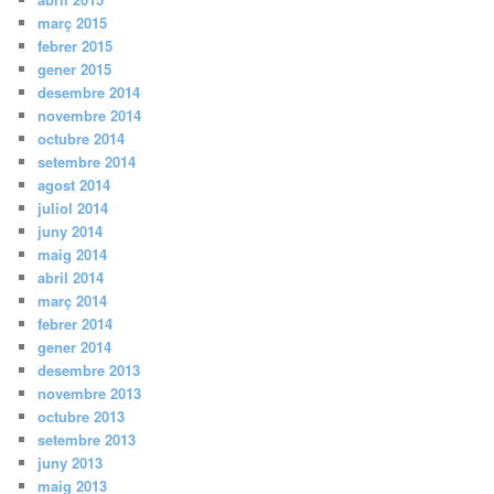
març 2015
febrer 2015
gener 2015
desembre 2014
novembre 2014
octubre 2014
setembre 2014
agost 2014
juliol 2014
juny 2014
maig 2014
abril 2014
març 2014
febrer 2014
gener 2014
desembre 2013
novembre 2013
octubre 2013
setembre 2013
juny 2013
maig 2013