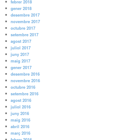
febrer 2018
gener 2018
desembre 2017
novembre 2017
octubre 2017
setembre 2017
agost 2017
juliol 2017
juny 2017
maig 2017
gener 2017
desembre 2016
novembre 2016
octubre 2016
setembre 2016
agost 2016
juliol 2016
juny 2016
maig 2016
abril 2016
març 2016
febrer 2016