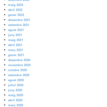
maig 2022
abril 2022
gener 2022
desembre 2021
setembre 2021
agost 2021
juny 2021
maig 2021
abril 2021
març 2021
gener 2021
desembre 2020
novembre 2020
octubre 2020
setembre 2020
agost 2020
juliol 2020
juny 2020
maig 2020
abril 2020
març 2020