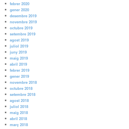
febrer 2020
gener 2020
desembre 2019
novembre 2019
octubre 2019
setembre 2019
agost 2019
juliol 2019
juny 2019
maig 2019
abril 2019
febrer 2019
gener 2019
novembre 2018
octubre 2018
setembre 2018
agost 2018
juliol 2018
maig 2018
abril 2018
març 2018