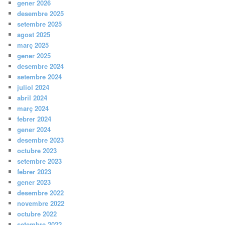
gener 2026
desembre 2025
setembre 2025
agost 2025
març 2025
gener 2025
desembre 2024
setembre 2024
juliol 2024
abril 2024
març 2024
febrer 2024
gener 2024
desembre 2023
octubre 2023
setembre 2023
febrer 2023
gener 2023
desembre 2022
novembre 2022
octubre 2022
setembre 2022