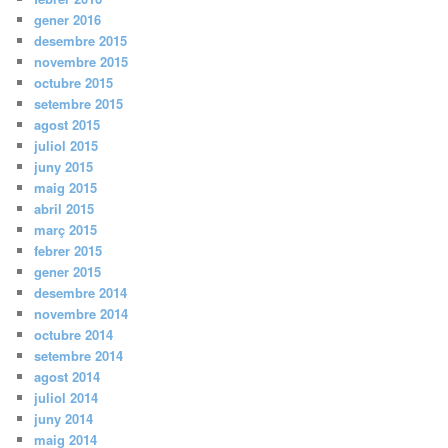
gener 2016
desembre 2015
novembre 2015
octubre 2015
setembre 2015
agost 2015
juliol 2015
juny 2015
maig 2015
abril 2015
març 2015
febrer 2015
gener 2015
desembre 2014
novembre 2014
octubre 2014
setembre 2014
agost 2014
juliol 2014
juny 2014
maig 2014