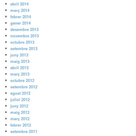
abril 2014
març 2014
febrer 2014
gener 2014
desembre 2013
novembre 2013
octubre 2013
setembre 2013
juny 2013
maig 2013
abril 2013
març 2013
octubre 2012
setembre 2012
agost 2012
juliol 2012
juny 2012
maig 2012
març 2012
febrer 2012
setembre 2011