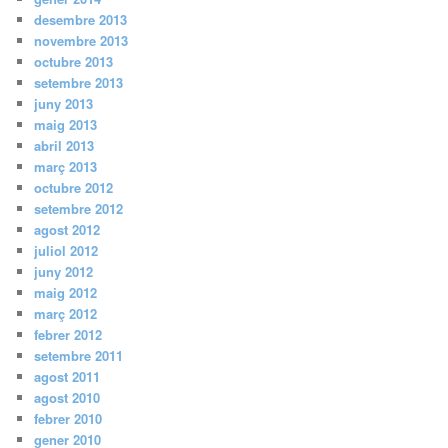
desembre 2013
novembre 2013
octubre 2013
setembre 2013
juny 2013
maig 2013
abril 2013
març 2013
octubre 2012
setembre 2012
agost 2012
juliol 2012
juny 2012
maig 2012
març 2012
febrer 2012
setembre 2011
agost 2011
agost 2010
febrer 2010
gener 2010