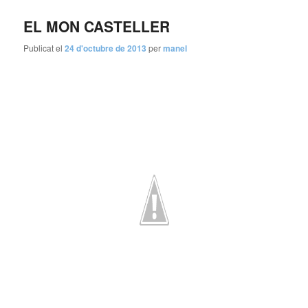
EL MON CASTELLER
Publicat el
24 d'octubre de 2013
per
manel