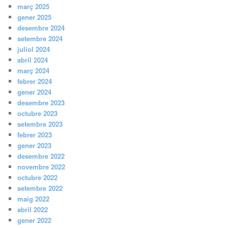
març 2025
gener 2025
desembre 2024
setembre 2024
juliol 2024
abril 2024
març 2024
febrer 2024
gener 2024
desembre 2023
octubre 2023
setembre 2023
febrer 2023
gener 2023
desembre 2022
novembre 2022
octubre 2022
setembre 2022
maig 2022
abril 2022
gener 2022