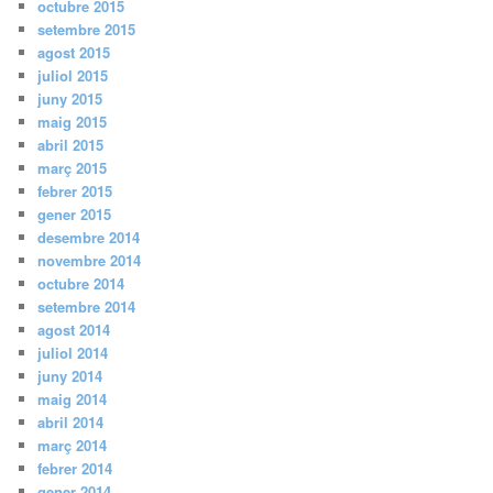
octubre 2015
setembre 2015
agost 2015
juliol 2015
juny 2015
maig 2015
abril 2015
març 2015
febrer 2015
gener 2015
desembre 2014
novembre 2014
octubre 2014
setembre 2014
agost 2014
juliol 2014
juny 2014
maig 2014
abril 2014
març 2014
febrer 2014
gener 2014