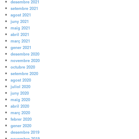
desembre 2021
setembre 2021
agost 2021
juny 2021
maig 2021
abril 2021
març 2021
gener 2021
desembre 2020
novembre 2020
octubre 2020
setembre 2020
agost 2020
juliol 2020
juny 2020
maig 2020
abril 2020
març 2020
febrer 2020
gener 2020
desembre 2019
novembre 2019