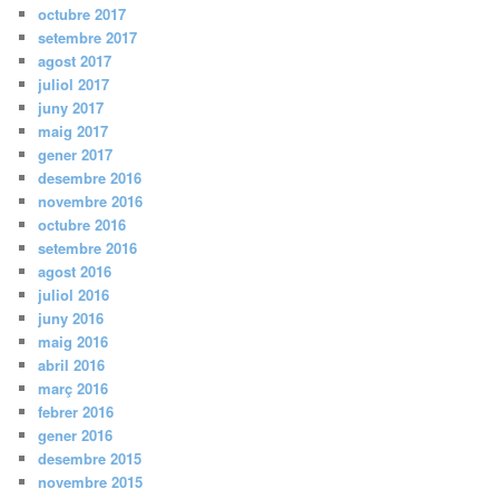
octubre 2017
setembre 2017
agost 2017
juliol 2017
juny 2017
maig 2017
gener 2017
desembre 2016
novembre 2016
octubre 2016
setembre 2016
agost 2016
juliol 2016
juny 2016
maig 2016
abril 2016
març 2016
febrer 2016
gener 2016
desembre 2015
novembre 2015