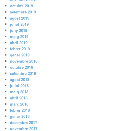
octubre 2019
setembre 2019
agost 2019
juliol 2019
juny 2019
maig 2019
abril 2019
febrer 2019
gener 2019
novembre 2018
octubre 2018
setembre 2018
agost 2018
juliol 2018
maig 2018
abril 2018
març 2018
febrer 2018
gener 2018
desembre 2017
novembre 2017