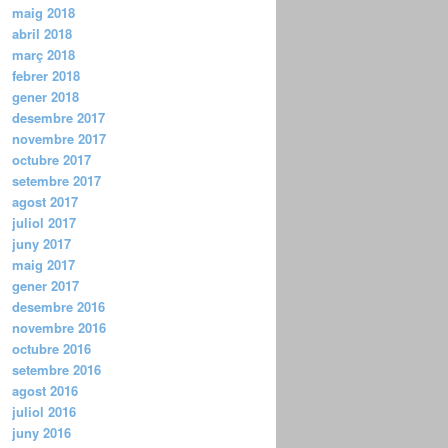
maig 2018
abril 2018
març 2018
febrer 2018
gener 2018
desembre 2017
novembre 2017
octubre 2017
setembre 2017
agost 2017
juliol 2017
juny 2017
maig 2017
gener 2017
desembre 2016
novembre 2016
octubre 2016
setembre 2016
agost 2016
juliol 2016
juny 2016