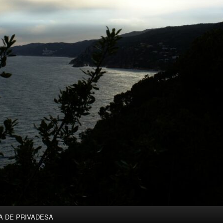
A DE PRIVADESA