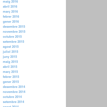
maig 2016
abril 2016
març 2016
febrer 2016
gener 2016
desembre 2015
novembre 2015
octubre 2015
setembre 2015
agost 2015
juliol 2015
juny 2015
maig 2015
abril 2015
març 2015
febrer 2015
gener 2015
desembre 2014
novembre 2014
octubre 2014
setembre 2014
agost 2014