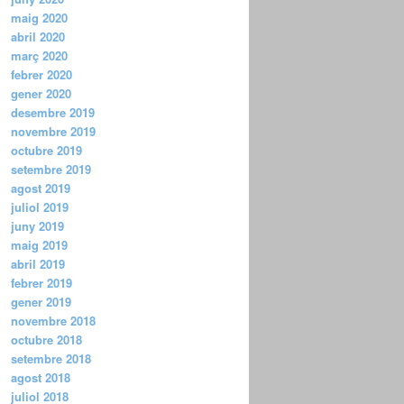
maig 2020
abril 2020
març 2020
febrer 2020
gener 2020
desembre 2019
novembre 2019
octubre 2019
setembre 2019
agost 2019
juliol 2019
juny 2019
maig 2019
abril 2019
febrer 2019
gener 2019
novembre 2018
octubre 2018
setembre 2018
agost 2018
juliol 2018