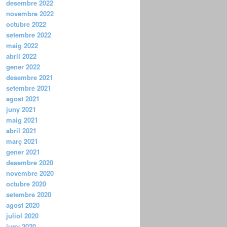
desembre 2022
novembre 2022
octubre 2022
setembre 2022
maig 2022
abril 2022
gener 2022
desembre 2021
setembre 2021
agost 2021
juny 2021
maig 2021
abril 2021
març 2021
gener 2021
desembre 2020
novembre 2020
octubre 2020
setembre 2020
agost 2020
juliol 2020
juny 2020