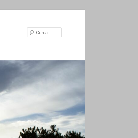
Cerca