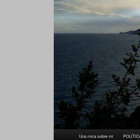
Menú
Una mica sobre mi
POLÍTIC