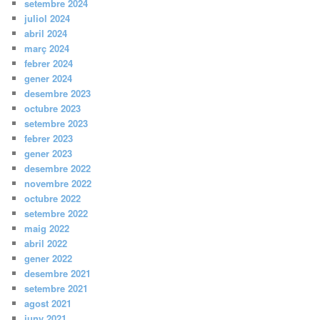
setembre 2024
juliol 2024
abril 2024
març 2024
febrer 2024
gener 2024
desembre 2023
octubre 2023
setembre 2023
febrer 2023
gener 2023
desembre 2022
novembre 2022
octubre 2022
setembre 2022
maig 2022
abril 2022
gener 2022
desembre 2021
setembre 2021
agost 2021
juny 2021