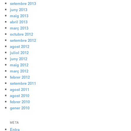
setembre 2013
juny 2013
maig 2013
abril 2013
març 2013
octubre 2012
setembre 2012
agost 2012
juliol 2012
juny 2012
maig 2012
març 2012
febrer 2012
setembre 2011
agost 2011
agost 2010
febrer 2010
gener 2010
META
Entra