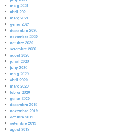
maig 2021
abril 2021
març 2021
gener 2021
desembre 2020
novembre 2020
octubre 2020
setembre 2020
agost 2020
juliol 2020
juny 2020
maig 2020
abril 2020
març 2020
febrer 2020
gener 2020
desembre 2019
novembre 2019
octubre 2019
setembre 2019
agost 2019