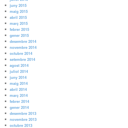
juny 2015
maig 2015
abril 2015
març 2015
febrer 2015
gener 2015
desembre 2014
novembre 2014
octubre 2014
setembre 2014
agost 2014
juliol 2014
juny 2014
maig 2014
abril 2014
març 2014
febrer 2014
gener 2014
desembre 2013
novembre 2013
octubre 2013