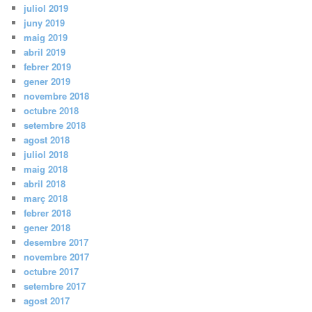
juliol 2019
juny 2019
maig 2019
abril 2019
febrer 2019
gener 2019
novembre 2018
octubre 2018
setembre 2018
agost 2018
juliol 2018
maig 2018
abril 2018
març 2018
febrer 2018
gener 2018
desembre 2017
novembre 2017
octubre 2017
setembre 2017
agost 2017