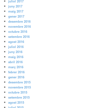
juliol 2017
juny 2017
maig 2017
gener 2017
desembre 2016
novembre 2016
octubre 2016
setembre 2016
agost 2016
juliol 2016
juny 2016
maig 2016
abril 2016
març 2016
febrer 2016
gener 2016
desembre 2015
novembre 2015
octubre 2015
setembre 2015
agost 2015
juliol 2015